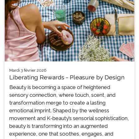
mardi 3 février 2026
Liberating Rewards - Pleasure by Design
Beauty is becoming a space of heightened
sensory connection, where touch, scent, and
transformation merge to create a lasting
emotional imprint. Shaped by the wellness
movement and K-beauty’s sensorial sophistication,
beauty is transforming into an augmented
experience, one that soothes, engages, and