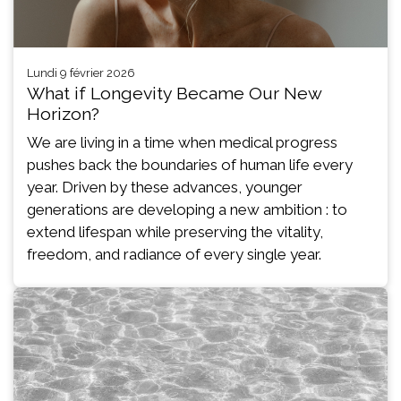
lundi 9 février 2026
What if Longevity Became Our New
Horizon?
We are living in a time when medical progress
pushes back the boundaries of human life every
year. Driven by these advances, younger
generations are developing a new ambition : to
extend lifespan while preserving the vitality,
freedom, and radiance of every single year.