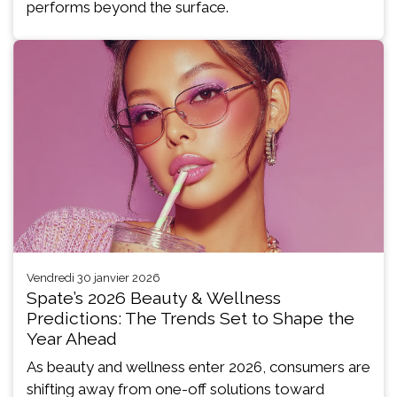
performs beyond the surface.
vendredi 30 janvier 2026
Spate’s 2026 Beauty & Wellness
Predictions: The Trends Set to Shape the
Year Ahead
As beauty and wellness enter 2026, consumers are
shifting away from one-off solutions toward