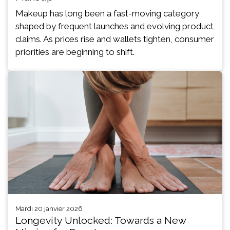
Makeup has long been a fast-moving category
shaped by frequent launches and evolving product
claims. As prices rise and wallets tighten, consumer
priorities are beginning to shift.
mardi 20 janvier 2026
Longevity Unlocked: Towards a New