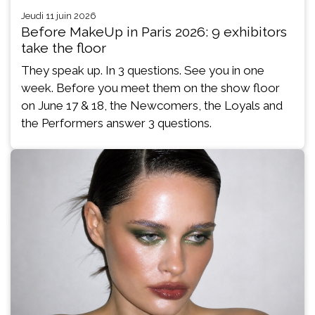
jeudi 11 juin 2026
Before MakeUp in Paris 2026: 9 exhibitors
take the floor
They speak up. In 3 questions. See you in one
week. Before you meet them on the show floor
on June 17 & 18, the Newcomers, the Loyals and
the Performers answer 3 questions.