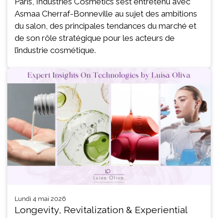
Paris, Industries Cosmetics s’est entretenu avec
Asmaa Cherraf-Bonneville au sujet des ambitions
du salon, des principales tendances du marché et
de son rôle stratégique pour les acteurs de
l’industrie cosmétique.
lundi 4 mai 2026
Longevity, Revitalization & Experiential