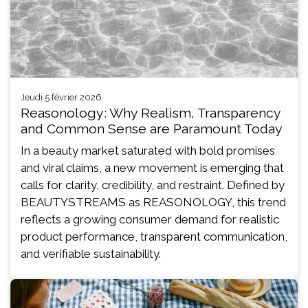
jeudi 5 février 2026
Reasonology: Why Realism, Transparency
and Common Sense are Paramount Today
In a beauty market saturated with bold promises
and viral claims, a new movement is emerging that
calls for clarity, credibility, and restraint. Defined by
BEAUTYSTREAMS as REASONOLOGY, this trend
reflects a growing consumer demand for realistic
product performance, transparent communication,
and verifiable sustainability.