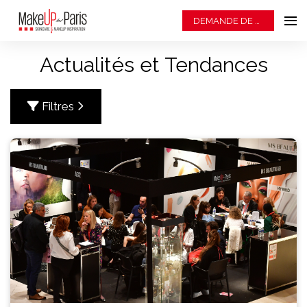
DEMANDE DE BADGE
Actualités et Tendances
Filtres