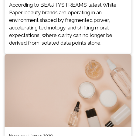
According to BEAUTYSTREAMS’ latest White
Paper, beauty brands are operating in an
environment shaped by fragmented power,
accelerating technology, and shifting moral
expectations, where clarity can no longer be
derived from isolated data points alone.
mercredi 11 février 2026