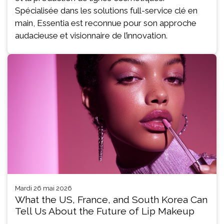
Spécialisée dans les solutions full-service clé en
main, Essentia est reconnue pour son approche
audacieuse et visionnaire de l’innovation.
mardi 26 mai 2026
What the US, France, and South Korea Can
Tell Us About the Future of Lip Makeup