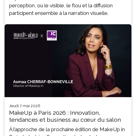
perception, où le visible, le flou et la diffusion
participent ensemble à la narration visuelle.
jeudi 7 mai 2026
MakeUp à Paris 2026 : Innovation,
tendances et business au cœur du salon
À l’approche de la prochaine édition de MakeUp in