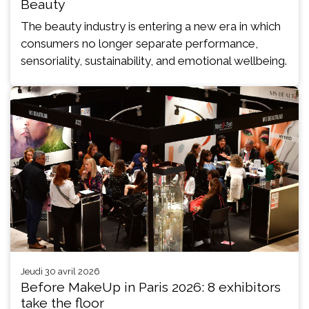
Beauty
The beauty industry is entering a new era in which
consumers no longer separate performance,
sensoriality, sustainability, and emotional wellbeing.
jeudi 30 avril 2026
Before MakeUp in Paris 2026: 8 exhibitors
take the floor