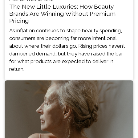
The New Little Luxuries: How Beauty
Brands Are Winning Without Premium
Pricing
As inflation continues to shape beauty spending,
consumers are becoming far more intentional
about where their dollars go. Rising prices haven’t
dampened demand, but they have raised the bar
for what products are expected to deliver in
return.