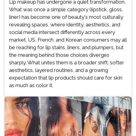
Lip makeup has undergone a quiet transformation.
What was once a simple category (lipstick, gloss,
liner) has become one of beauty's most culturally
revealing spaces, where identity, aesthetics, and
social media intersect differently across every
market. US, French, and Korean consumers may all
be reaching for lip stains, liners, and plumpers, but
the meaning behind those choices diverges
sharply. What unites them is a broader shift: softer
aesthetics, layered routines, and a growing
expectation that lip products should care for skin
as much as color it.