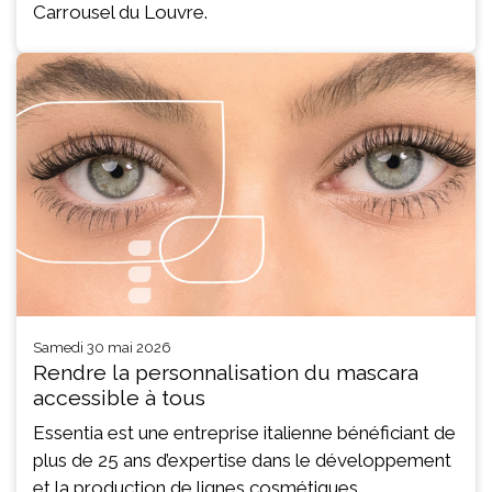
Carrousel du Louvre.
samedi 30 mai 2026
Rendre la personnalisation du mascara
accessible à tous
Essentia est une entreprise italienne bénéficiant de
plus de 25 ans d’expertise dans le développement
et la production de lignes cosmétiques.