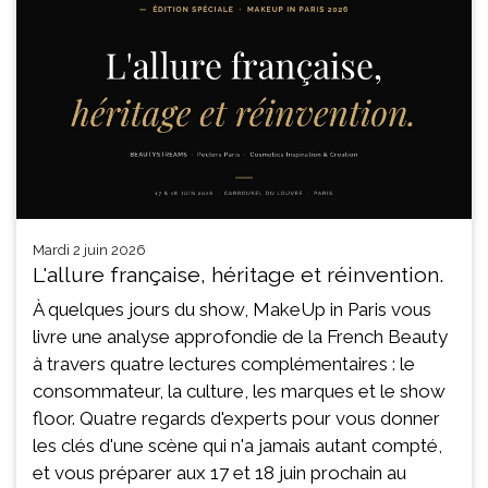
mardi 2 juin 2026
L'allure française, héritage et réinvention.
À quelques jours du show, MakeUp in Paris vous
livre une analyse approfondie de la French Beauty
à travers quatre lectures complémentaires : le
consommateur, la culture, les marques et le show
floor. Quatre regards d'experts pour vous donner
les clés d'une scène qui n'a jamais autant compté,
et vous préparer aux 17 et 18 juin prochain au