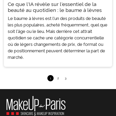
Ce que l'IA révèle sur l'essentiel de la
beauté au quotidien : le baume à lèvres
Le baume à lèvres est l'un des produits de beauté
les plus populaires, acheté fréquemment, quel que
soit l'âge ou le lieu. Mais derrière cet attrait
quotidien se cache une catégorie concurrentielle
où de légers changements de prix, de format ou
de positionnement peuvent déterminer la part de
marché.
1
2
3