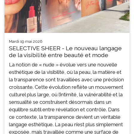
mardi 19 mai 2026
SELECTIVE SHEER - Le nouveau langage
de la visibilité entre beauté et mode
La notion de « nude » évolue vers une nouvelle
esthétique de la visibilité, où la peau, la matière et
la transparence sont travaillées avec une précision
croissante. Cette évolution reflète un mouvement
culturel plus large, où l’intimité, la vulnérabilité et la
sensualité se construisent désormais dans un
équilibre subtil entre révélation et contrôle. Dans
ce contexte, la transparence devient un véritable
langage esthétique. La peau n’est plus simplement
exposée, mais travaillée comme une surface de