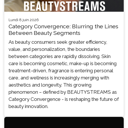
lundi 8 juin 2026
Category Convergence: Blurring the Lines
Between Beauty Segments
As beauty consumers seek greater efficiency,
value, and personalization, the boundaries
between categories are rapidly dissolving. Skin
care is becoming cosmetic, make-up is becoming
treatment-driven, fragrance is entering personal
care, and wellness is increasingly merging with
aesthetics and longevity. This growing
phenomenon – defined by BEAUTYSTREAMS as
Category Convergence - is reshaping the future of
beauty innovation.