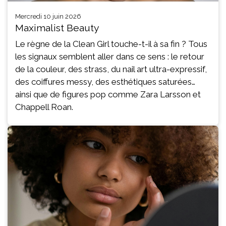
mercredi 10 juin 2026
Maximalist Beauty
Le règne de la Clean Girl touche-t-il à sa fin ? Tous
les signaux semblent aller dans ce sens : le retour
de la couleur, des strass, du nail art ultra-expressif,
des coiffures messy, des esthétiques saturées…
ainsi que de figures pop comme Zara Larsson et
Chappell Roan.