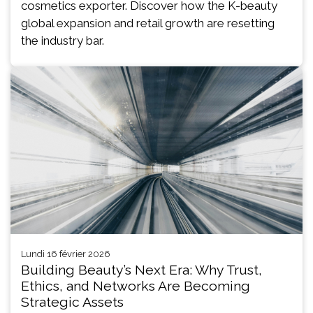
cosmetics exporter. Discover how the K-beauty
global expansion and retail growth are resetting
the industry bar.
lundi 16 février 2026
Building Beauty’s Next Era: Why Trust,
Ethics, and Networks Are Becoming
Strategic Assets