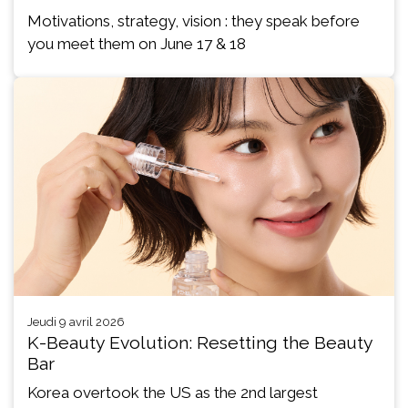
Motivations, strategy, vision : they speak before
you meet them on June 17 & 18
jeudi 9 avril 2026
K-Beauty Evolution: Resetting the Beauty
Bar
Korea overtook the US as the 2nd largest