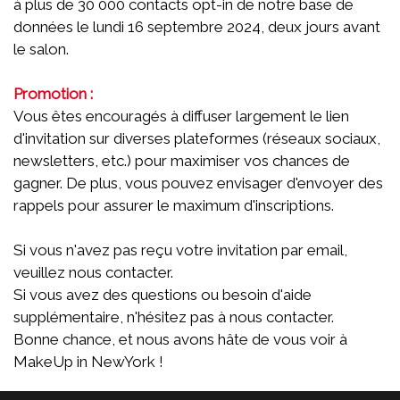
à plus de 30 000 contacts opt-in de notre base de
données le lundi 16 septembre 2024, deux jours avant
le salon.
Promotion :
Vous êtes encouragés à diffuser largement le lien
d'invitation sur diverses plateformes (réseaux sociaux,
newsletters, etc.) pour maximiser vos chances de
gagner. De plus, vous pouvez envisager d'envoyer des
rappels pour assurer le maximum d'inscriptions.
Si vous n'avez pas reçu votre invitation par email,
veuillez nous contacter.
Si vous avez des questions ou besoin d'aide
supplémentaire, n'hésitez pas à nous contacter.
Bonne chance, et nous avons hâte de vous voir à
MakeUp in NewYork !