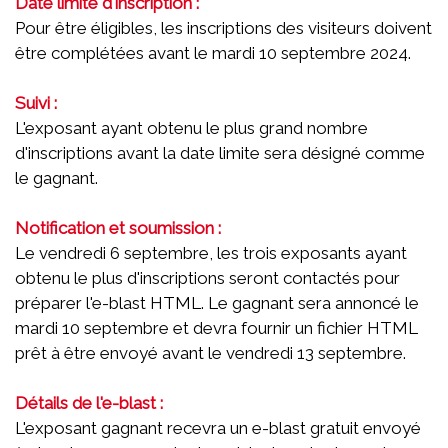
Date limite d'inscription :
Pour être éligibles, les inscriptions des visiteurs doivent
être complétées avant le mardi 10 septembre 2024.
Suivi :
L'exposant ayant obtenu le plus grand nombre
d'inscriptions avant la date limite sera désigné comme
le gagnant.
Notification et soumission :
Le vendredi 6 septembre, les trois exposants ayant
obtenu le plus d'inscriptions seront contactés pour
préparer l'e-blast HTML. Le gagnant sera annoncé le
mardi 10 septembre et devra fournir un fichier HTML
prêt à être envoyé avant le vendredi 13 septembre.
Détails de l'e-blast :
L'exposant gagnant recevra un e-blast gratuit envoyé