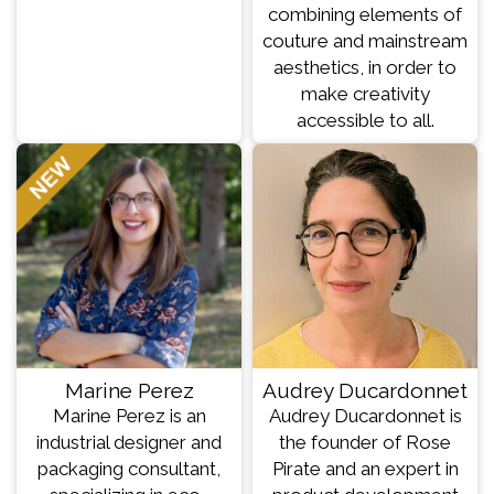
combining elements of
couture and mainstream
aesthetics, in order to
make creativity
accessible to all.
Marine Perez
Audrey Ducardonnet
Marine Perez is an
Audrey Ducardonnet is
industrial designer and
the founder of Rose
packaging consultant,
Pirate and an expert in