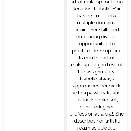
art of makeup for three
decades, Isabelle Pain
has ventured into
multiple domains,
honing her skills and
embracing diverse
opportunities to
practice, develop, and
train in the art of
makeup. Regardless of
her assignments,
Isabelle always
approaches her work
with a passionate and
instinctive mindset,
considering her
profession as a cra!. She
describes her artistic
realm as eclectic,