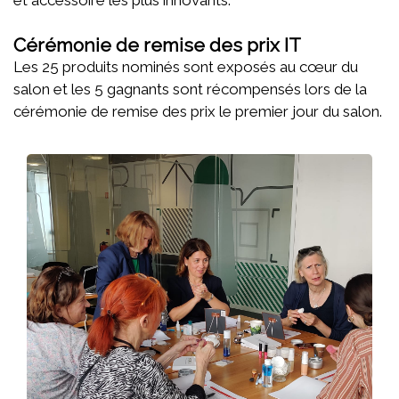
et accessoire les plus innovants.
Cérémonie de remise des prix IT
Les 25 produits nominés sont exposés au cœur du
salon et les 5 gagnants sont récompensés lors de la
cérémonie de remise des prix le premier jour du salon.