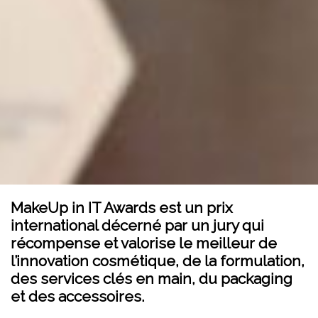
MakeUp in IT Awards est un prix
international décerné par un jury qui
récompense et valorise le meilleur de
l’innovation cosmétique, de la formulation,
des services clés en main, du packaging
et des accessoires.