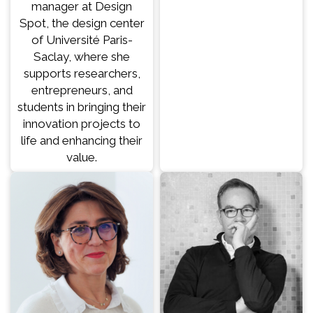
manager at Design
Spot, the design center
of Université Paris-
Saclay, where she
supports researchers,
entrepreneurs, and
students in bringing their
innovation projects to
life and enhancing their
value.