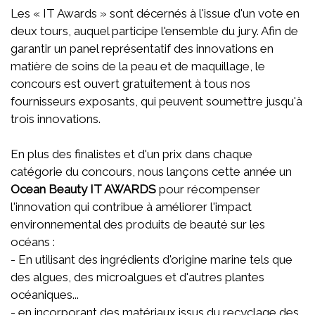
Les « IT Awards » sont décernés à l'issue d'un vote en
deux tours, auquel participe l'ensemble du jury. Afin de
garantir un panel représentatif des innovations en
matière de soins de la peau et de maquillage, le
concours est ouvert gratuitement à tous nos
fournisseurs exposants, qui peuvent soumettre jusqu'à
trois innovations.
En plus des finalistes et d'un prix dans chaque
catégorie du concours, nous lançons cette année un
Ocean Beauty IT AWARDS
pour récompenser
l'innovation qui contribue à améliorer l'impact
environnemental des produits de beauté sur les
océans :
- En utilisant des ingrédients d'origine marine tels que
des algues, des microalgues et d'autres plantes
océaniques...
- en incorporant des matériaux issus du recyclage des