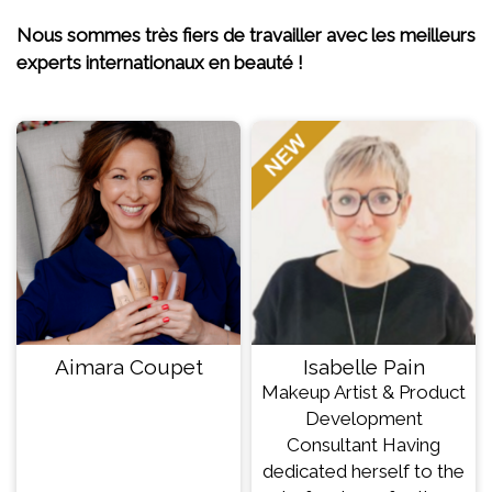
Nous sommes très fiers de travailler avec les meilleurs
experts internationaux en beauté !
Aimara Coupet
Isabelle Pain
Makeup Artist & Product
Development
Consultant Having
dedicated herself to the