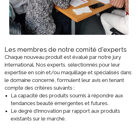
Les membres de notre comité d'experts
Chaque nouveau produit est évalué par notre jury
international. Nos experts, sélectionnés pour leur
expertise en soin et/ou maquillage et spécialisés dans
le domaine concerné, formulent leur avis en tenant
compte des critères suivants :
La capacité des produits soumis à répondre aux
tendances beauté émergentes et futures.
Le degré d'innovation par rapport aux produits
existants sur le marché.