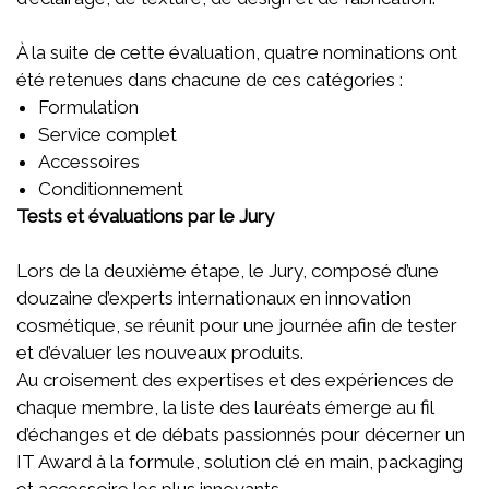
À la suite de cette évaluation, quatre nominations ont
été retenues dans chacune de ces catégories :
Formulation
Service complet
Accessoires
Conditionnement
Tests et évaluations par le Jury
Lors de la deuxième étape, le Jury, composé d’une
douzaine d’experts internationaux en innovation
cosmétique, se réunit pour une journée afin de tester
et d’évaluer les nouveaux produits.
Au croisement des expertises et des expériences de
chaque membre, la liste des lauréats émerge au fil
d’échanges et de débats passionnés pour décerner un
IT Award à la formule, solution clé en main, packaging