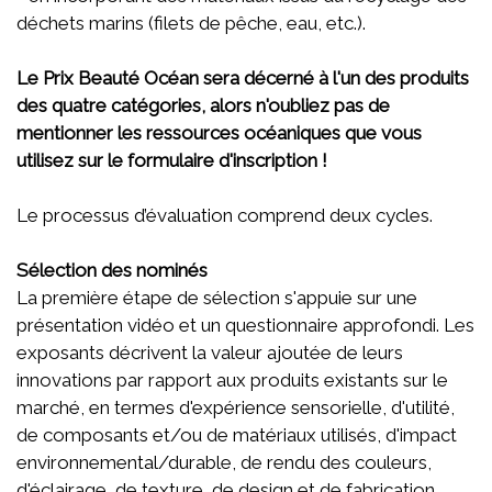
déchets marins (filets de pêche, eau, etc.).
Le Prix Beauté Océan sera décerné à l'un des produits
des quatre catégories, alors n'oubliez pas de
mentionner les ressources océaniques que vous
utilisez sur le formulaire d'inscription !
Le processus d’évaluation comprend deux cycles.
Sélection des nominés
La première étape de sélection s'appuie sur une
présentation vidéo et un questionnaire approfondi. Les
exposants décrivent la valeur ajoutée de leurs
innovations par rapport aux produits existants sur le
marché, en termes d'expérience sensorielle, d'utilité,
de composants et/ou de matériaux utilisés, d'impact
environnemental/durable, de rendu des couleurs,
d'éclairage, de texture, de design et de fabrication.