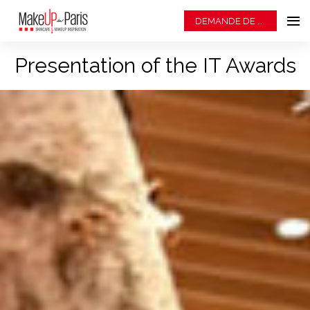
DEMANDE DE BADGE
Presentation of the IT Awards